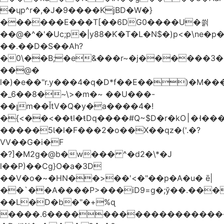
�ɥp^r�,�J�9����KjBD�W�}
������Е���T[��6DG0����U�씕
��@�^�'�Uc;p�|y88�Ƙ�T�L�N$�)p<�\ne�p
��.��D�S��Ah?
�0\��B;�e&���r~�j������3���
��@�
l�)�e��"r.y���4�q�D*f��E��)�M�
�_6��8�~\>�m�~ ��U���-
��լm��ǏtV�Q�y�a����4�!
�{<��<��ŧl�ŧDq����#Q~$D�r�kO׀�˧���C|
�����5Ɩ�l�F���2�o��X��qz�('.�?
VV��G�i�F
�?]�M2g�@b�w��� ^�d2�\*�J
l��P)��Cg}O�a�3D
��V�o�~�HN��>��'<�"��p�A�u� ē|
��`��A����P>���iD9=g�;ў��.���
��L�D�b�"�+%ɋ
����.6�������������������