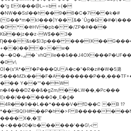
�"g EX���@L~=b ={�
�NW��Ssĭ��h��9�8�C�7i� �k�#
{G��*m�kl���]Y��[&�`Ůg�Ӹ�#�\��
�0*�֍HV�pb� �/ZP�#���
KӸ��jz��z-W$��3�
Ƞ���&s�$)3p��� ���(K��G��
+��)��|�>�w�
�~�Q�ݷء�`vhQiIe��&��J4OX���P�UF��'2V(꓇k��4�'c%
�0v\
O)�(s"A*� f�P���QUA�c�"�R�z#�W�5潞
5���MZk���F�A�������P��,���TF+
��� Y��""��W
n�4���Ǳ��&�gZm/��LW��,�Pc���
I[x��/������0�ˍE�ǵ�
4R��9��L��*����V�fD��C �B 1?
*��9Q(H#��P�h�>F 8��������
����X�,�宔
�<���00�!o������'��G\<