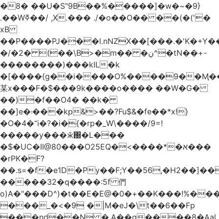
�8� ��U�S"9B��%�����]�w�~�9}
.��Wߧ��/ ,X.��� ./�o��O�� ��(�('�
xB
��P����PJ���l.nNZX��[���.�'K�+Y�
�/�2� (��\B>�m�� �ڹ^�tN��+-
��������)���kIL�k
�[����{g��i����O%����9��Ӎ��
某x���F�$���9k����o���� ��W�G�
��)�f��O4� ��k�
��]e�܃���kp&>��?Fu$&�fe��*x!}
�O�4�־i�?�i�{�rp�_W\����/9=!
�����y���ӂ΀�L���
�$�UC�II@80���O25EQ�<����*�א���
�rPK�F?
��.s=�f�e1D�Py��F;Y��56,�H2��]��
�����32�q����:5f 們
o)A�"���D^)�t��E�E@�0�+��K���!%��
���_�<�9 �|M�eJ�\t��6��Fp
���nd��N �.A��g����8�Aal