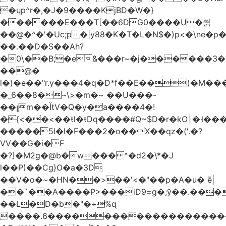
�ɥp^r�,�J�9����KjBD�W�}
������Е���T[��6DG0����U�씕
��@�^�'�Uc;p�|y88�Ƙ�T�L�N$�)p<�\ne�p
��.��D�S��Ah?
�0\��B;�e&���r~�j������3���
��@�
l�)�e��"r.y���4�q�D*f��E��)�M�
�_6��8�~\>�m�~ ��U���-
��լm��ǏtV�Q�y�a����4�!
�{<��<��ŧl�ŧDq����#Q~$D�r�kO׀�˧���C|
�����5Ɩ�l�F���2�o��X��qz�('.�?
VV��G�i�F
�?]�M2g�@b�w��� ^�d2�\*�J
l��P)��Cg}O�a�3D
��V�o�~�HN��>��'<�"��p�A�u� ē|
��`��A����P>���iD9=g�;ў��.���
��L�D�b�"�+%ɋ
����.6�������������������