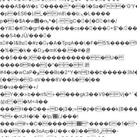
���A$�W�s`O����*��1�Sa�F�'G'Y�
�p�ES6�)/_�m8\��b:ܢ�L����
p�i�$A�w΢�ҧ*�[-gC��[�Dٕ�h�/
�Y8�#h�grf����(b��cs�����+$"�:�
��54�JÙ/����
s#�)&9ʊ�#z�ᚁ�A�TpqA��\�F�5%���
�%��k� �D;ޱ�mK��.�#�쿋
��5���;X������������U�
����6R��[�"�� 㔰
#4�u�wCaP�و��Bs�2^Y�h[t��Է�����3M�NV�R6󠄤���v}
{��n�G֊oV���8V��&��ǰ��
B�va���+/
�Y�;�>b��n%+����gk3��V9�Vj�^`�!I�߀�@GUU���K��c�6
섲d ��M<4��
���H��O��+D�j3�;=�ק�t���k{B���E�6�ښ�L�1
*k+�nUH�!�`�lp/԰(J���!
���o#+�C�����԰^����E�1�^�
&��K���3ԍAϛι�U��<�}i��6ōڔ�-