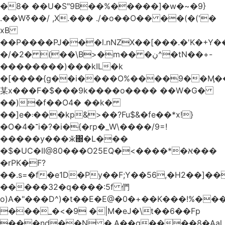
�8� ��U�S"9B��%�����]�w�~�9}
.��Wߧ��/ ,X.��� ./�o��O�� ��(�('�
xB
��P����PJ���l.nNZX��[���.�'K�+Y�
�/�2� (��\B>�m�� �ڹ^�tN��+-
��������)���kIL�k
�[����{g��i����O%����9��Ӎ��
某x���F�$���9k����o���� ��W�G�
��)�f��O4� ��k�
��]e�܃���kp&>��?Fu$&�fe��*x!}
�O�4�־i�?�i�{�rp�_W\����/9=!
�����y���ӂ΀�L���
�$�UC�II@80���O25EQ�<����*�א���
�rPK�F?
��.s=�f�e1D�Py��F;Y��56,�H2��]��
�����32�q����:5f 們
o)A�"���D^)�t��E�E@�0�+��K���!%��
���_�<�9 �|M�eJ�\t��6��Fp
���nd��N �.A��g����8�Aal